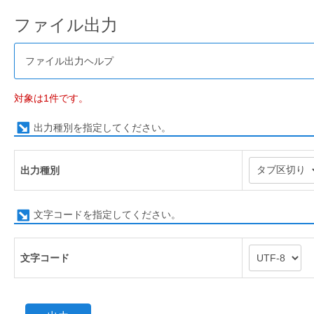
ファイル出力
ファイル出力ヘルプ
対象は1件です。
出力種別を指定してください。
出力種別
文字コードを指定してください。
文字コード