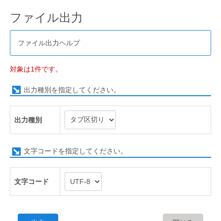
ファイル出力
ファイル出力ヘルプ
対象は1件です。
出力種別を指定してください。
出力種別
文字コードを指定してください。
文字コード