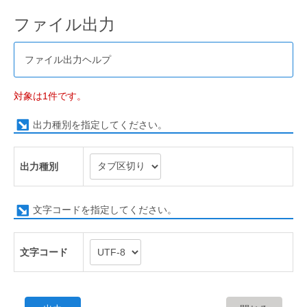
ファイル出力
ファイル出力ヘルプ
対象は1件です。
出力種別を指定してください。
出力種別
文字コードを指定してください。
文字コード