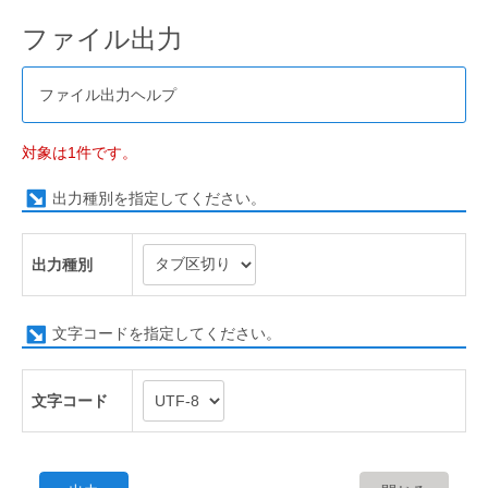
ファイル出力
ファイル出力ヘルプ
対象は1件です。
出力種別を指定してください。
出力種別
文字コードを指定してください。
文字コード