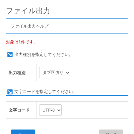
ファイル出力
ファイル出力ヘルプ
対象は1件です。
出力種別を指定してください。
出力種別
文字コードを指定してください。
文字コード