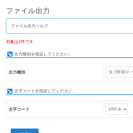
ファイル出力
ファイル出力ヘルプ
対象は1件です。
出力種別を指定してください。
出力種別
文字コードを指定してください。
文字コード