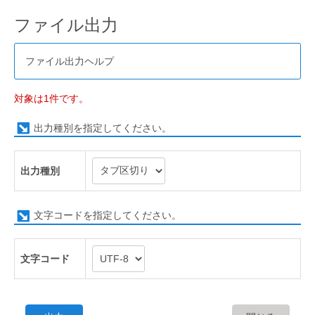
ファイル出力
ファイル出力ヘルプ
対象は1件です。
出力種別を指定してください。
出力種別
文字コードを指定してください。
文字コード