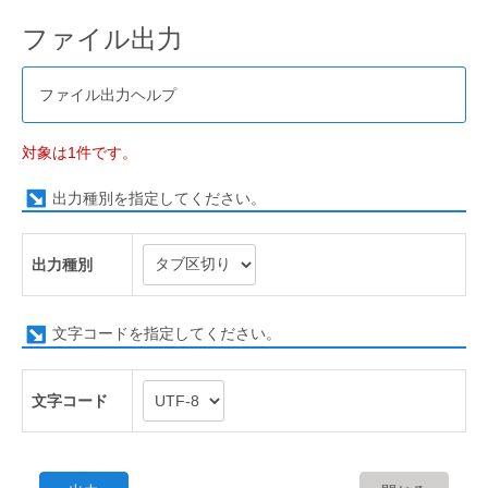
ファイル出力
ファイル出力ヘルプ
対象は1件です。
出力種別を指定してください。
出力種別
文字コードを指定してください。
文字コード