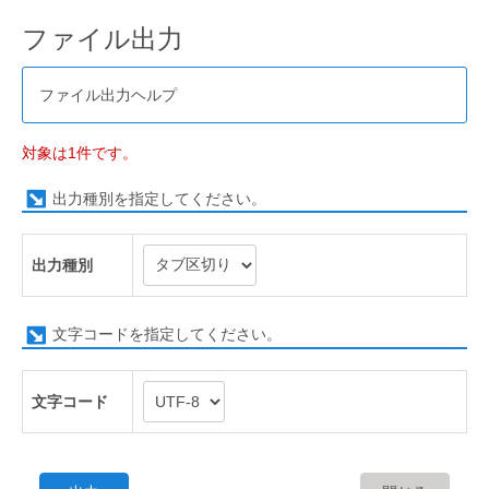
ファイル出力
ファイル出力ヘルプ
対象は1件です。
出力種別を指定してください。
出力種別
文字コードを指定してください。
文字コード