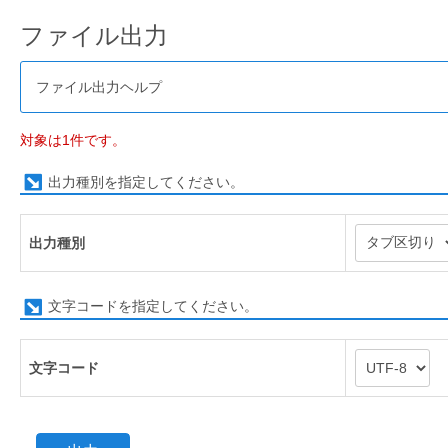
ファイル出力
ファイル出力ヘルプ
対象は1件です。
出力種別を指定してください。
出力種別
文字コードを指定してください。
文字コード