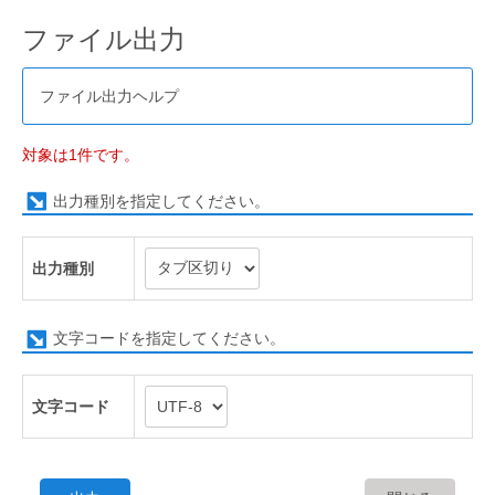
ファイル出力
ファイル出力ヘルプ
対象は1件です。
出力種別を指定してください。
出力種別
文字コードを指定してください。
文字コード