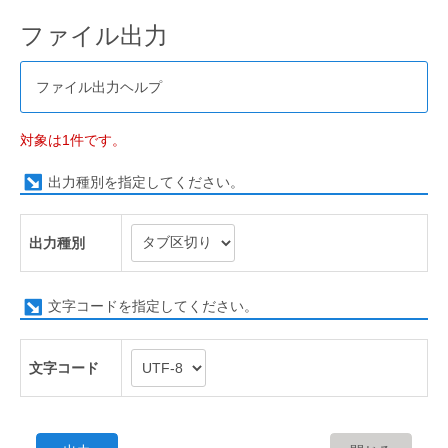
ファイル出力
ファイル出力ヘルプ
対象は1件です。
出力種別を指定してください。
出力種別
文字コードを指定してください。
文字コード