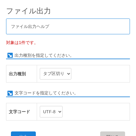
ファイル出力
ファイル出力ヘルプ
対象は1件です。
出力種別を指定してください。
出力種別
文字コードを指定してください。
文字コード