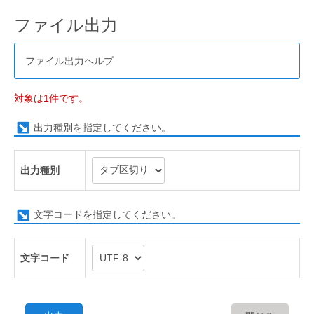
ファイル出力
ファイル出力ヘルプ
対象は1件です。
出力種別を指定してください。
出力種別
文字コードを指定してください。
文字コード