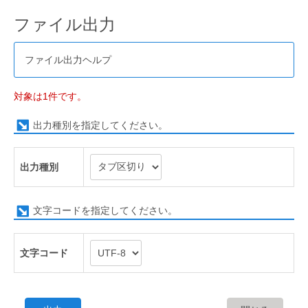
ファイル出力
ファイル出力ヘルプ
対象は1件です。
出力種別を指定してください。
出力種別
文字コードを指定してください。
文字コード