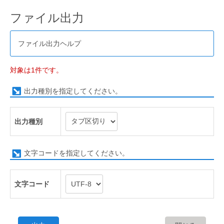
ファイル出力
ファイル出力ヘルプ
対象は1件です。
出力種別を指定してください。
出力種別
文字コードを指定してください。
文字コード