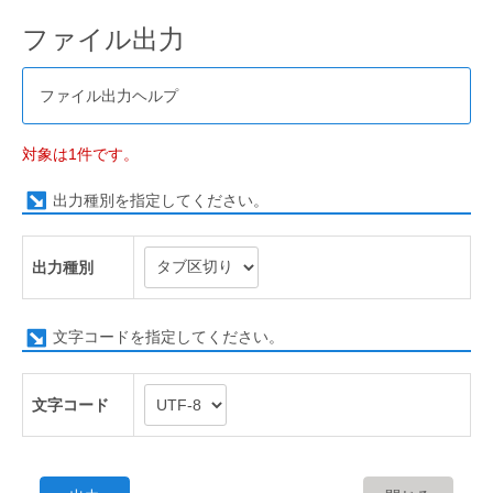
ファイル出力
ファイル出力ヘルプ
対象は1件です。
出力種別を指定してください。
出力種別
文字コードを指定してください。
文字コード