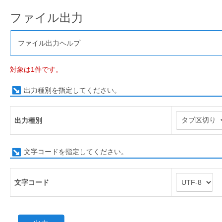
ファイル出力
ファイル出力ヘルプ
対象は1件です。
出力種別を指定してください。
出力種別
文字コードを指定してください。
文字コード