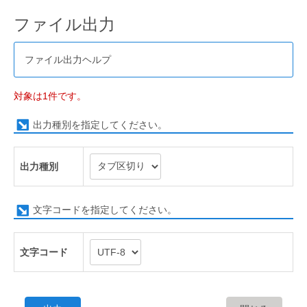
ファイル出力
ファイル出力ヘルプ
対象は1件です。
出力種別を指定してください。
出力種別
文字コードを指定してください。
文字コード