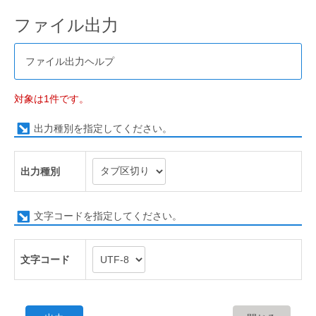
ファイル出力
ファイル出力ヘルプ
対象は1件です。
出力種別を指定してください。
出力種別
文字コードを指定してください。
文字コード