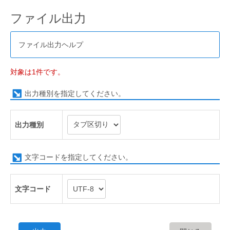
ファイル出力
ファイル出力ヘルプ
対象は1件です。
出力種別を指定してください。
出力種別
文字コードを指定してください。
文字コード