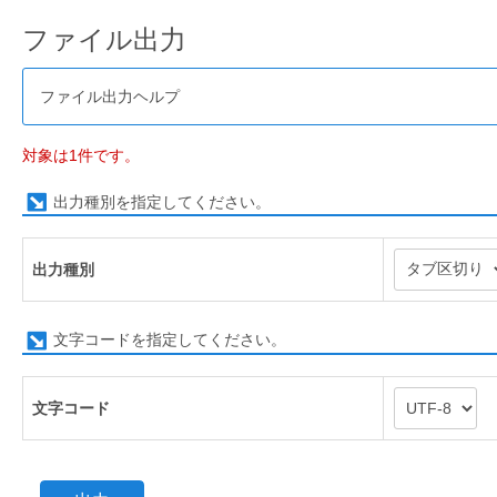
ファイル出力
ファイル出力ヘルプ
対象は1件です。
出力種別を指定してください。
出力種別
文字コードを指定してください。
文字コード