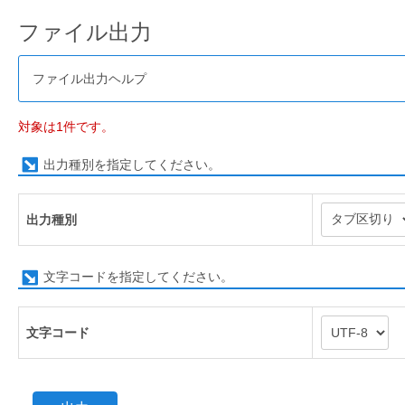
ファイル出力
ファイル出力ヘルプ
対象は1件です。
出力種別を指定してください。
出力種別
文字コードを指定してください。
文字コード