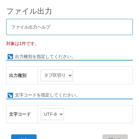
ファイル出力
ファイル出力ヘルプ
対象は1件です。
出力種別を指定してください。
出力種別
文字コードを指定してください。
文字コード