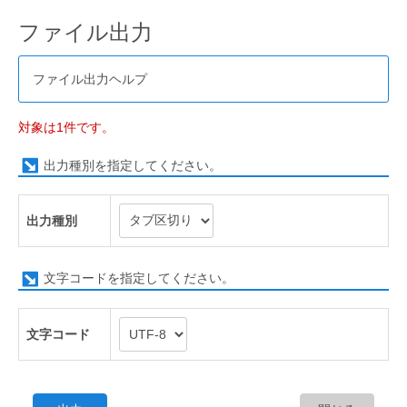
ファイル出力
ファイル出力ヘルプ
対象は1件です。
出力種別を指定してください。
出力種別
文字コードを指定してください。
文字コード