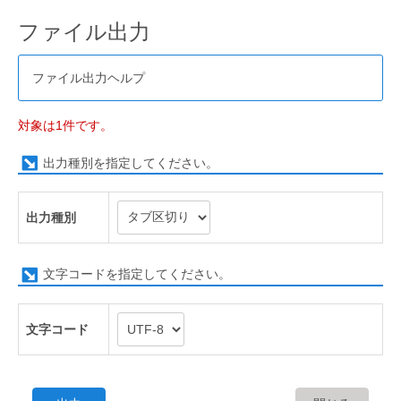
ファイル出力
ファイル出力ヘルプ
対象は1件です。
出力種別を指定してください。
出力種別
文字コードを指定してください。
文字コード