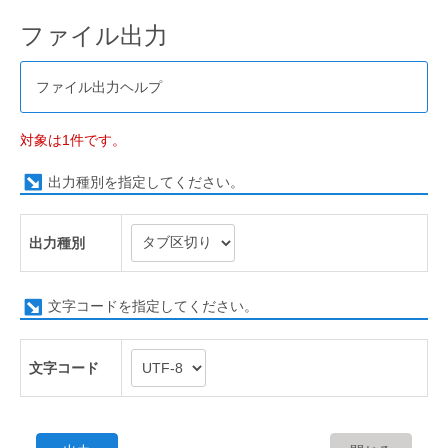
ファイル出力
ファイル出力ヘルプ
対象は1件です。
出力種別を指定してください。
出力種別
文字コードを指定してください。
文字コード