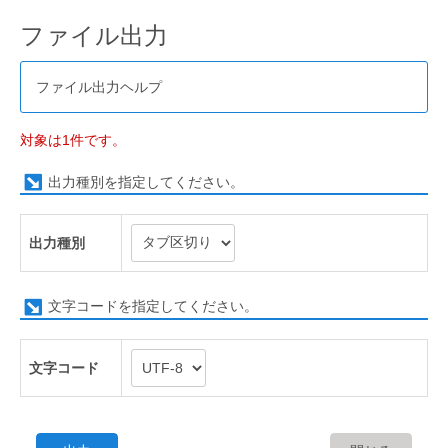
ファイル出力
ファイル出力ヘルプ
対象は1件です。
出力種別を指定してください。
出力種別
文字コードを指定してください。
文字コード