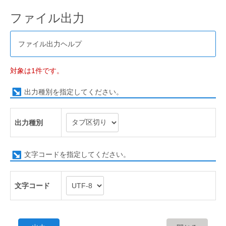
ファイル出力
ファイル出力ヘルプ
対象は1件です。
出力種別を指定してください。
出力種別
文字コードを指定してください。
文字コード