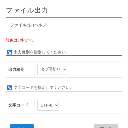
ファイル出力
ファイル出力ヘルプ
対象は1件です。
出力種別を指定してください。
出力種別
文字コードを指定してください。
文字コード