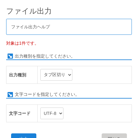
ファイル出力
ファイル出力ヘルプ
対象は1件です。
出力種別を指定してください。
出力種別
文字コードを指定してください。
文字コード