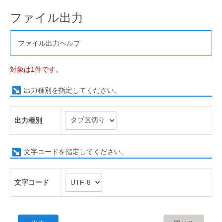
ファイル出力
ファイル出力ヘルプ
対象は1件です。
出力種別を指定してください。
出力種別
文字コードを指定してください。
文字コード