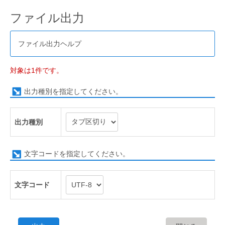
ファイル出力
ファイル出力ヘルプ
対象は1件です。
出力種別を指定してください。
出力種別
文字コードを指定してください。
文字コード