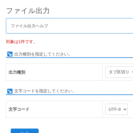
ファイル出力
ファイル出力ヘルプ
対象は1件です。
出力種別を指定してください。
出力種別
文字コードを指定してください。
文字コード