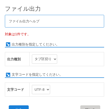
ファイル出力
ファイル出力ヘルプ
対象は1件です。
出力種別を指定してください。
出力種別
文字コードを指定してください。
文字コード