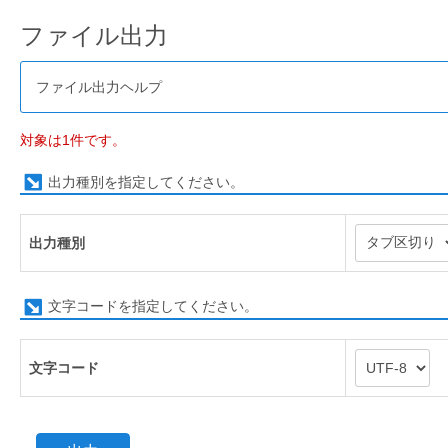
ファイル出力
ファイル出力ヘルプ
対象は1件です。
出力種別を指定してください。
出力種別
文字コードを指定してください。
文字コード