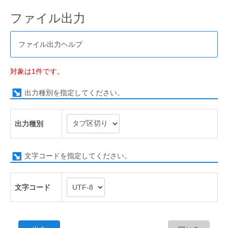
ファイル出力
ファイル出力ヘルプ
対象は1件です。
出力種別を指定してください。
出力種別
文字コードを指定してください。
文字コード