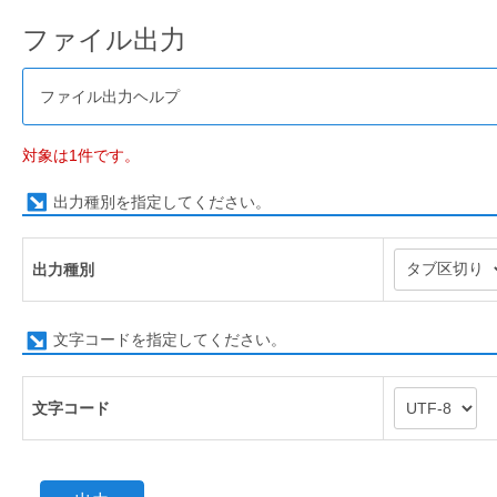
ファイル出力
ファイル出力ヘルプ
対象は1件です。
出力種別を指定してください。
出力種別
文字コードを指定してください。
文字コード