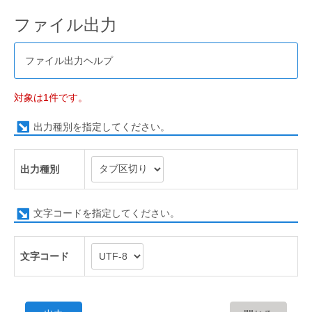
ファイル出力
ファイル出力ヘルプ
対象は1件です。
出力種別を指定してください。
出力種別
文字コードを指定してください。
文字コード