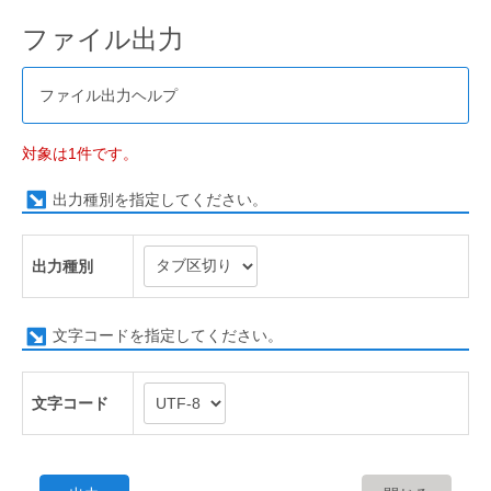
ファイル出力
ファイル出力ヘルプ
対象は1件です。
出力種別を指定してください。
出力種別
文字コードを指定してください。
文字コード