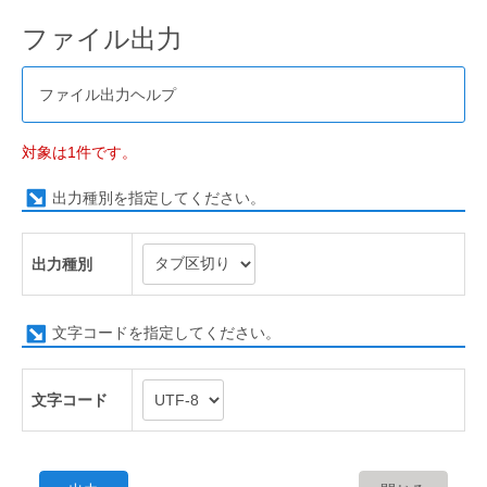
ファイル出力
ファイル出力ヘルプ
対象は1件です。
出力種別を指定してください。
出力種別
文字コードを指定してください。
文字コード