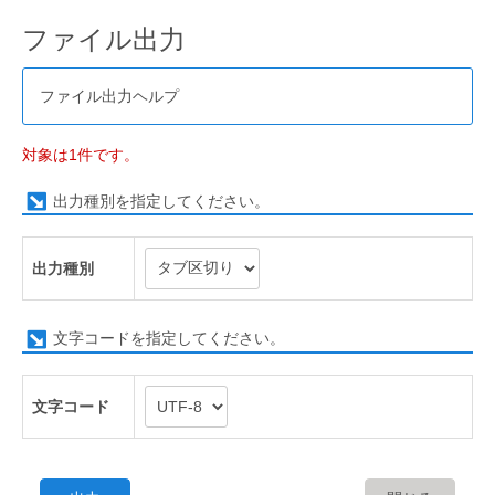
ファイル出力
ファイル出力ヘルプ
対象は1件です。
出力種別を指定してください。
出力種別
文字コードを指定してください。
文字コード