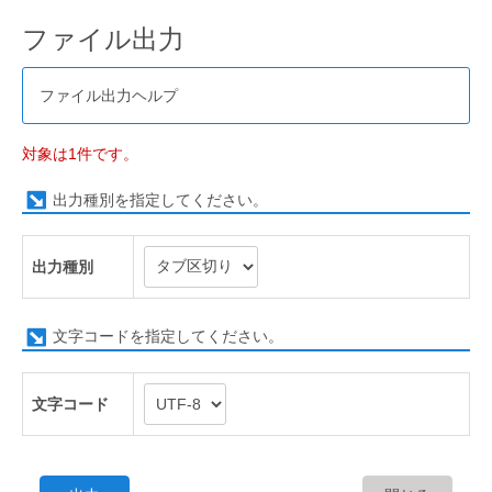
ファイル出力
ファイル出力ヘルプ
対象は1件です。
出力種別を指定してください。
出力種別
文字コードを指定してください。
文字コード