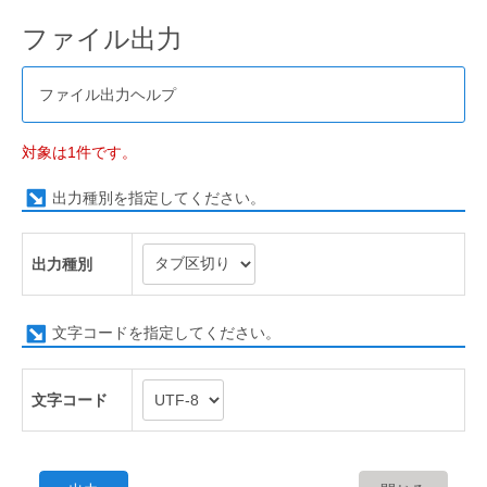
ファイル出力
ファイル出力ヘルプ
対象は1件です。
出力種別を指定してください。
出力種別
文字コードを指定してください。
文字コード