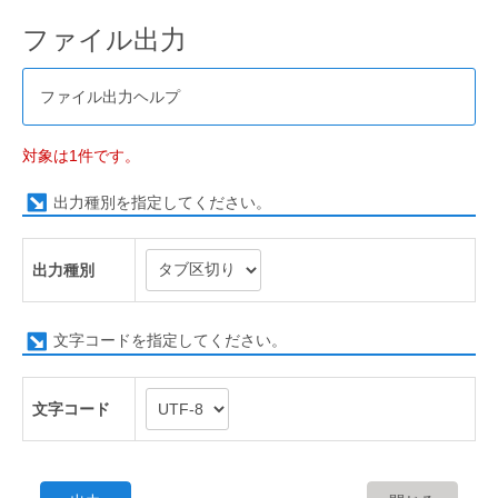
ファイル出力
ファイル出力ヘルプ
対象は1件です。
出力種別を指定してください。
出力種別
文字コードを指定してください。
文字コード