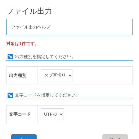
ファイル出力
ファイル出力ヘルプ
対象は1件です。
出力種別を指定してください。
出力種別
文字コードを指定してください。
文字コード