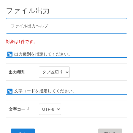
ファイル出力
ファイル出力ヘルプ
対象は1件です。
出力種別を指定してください。
出力種別
文字コードを指定してください。
文字コード