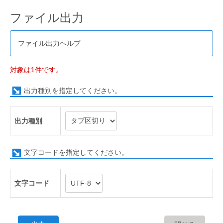
ファイル出力
ファイル出力ヘルプ
対象は1件です。
出力種別を指定してください。
出力種別
文字コードを指定してください。
文字コード