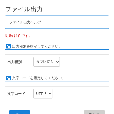
ファイル出力
ファイル出力ヘルプ
対象は1件です。
出力種別を指定してください。
出力種別
文字コードを指定してください。
文字コード