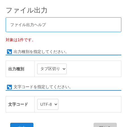
ファイル出力
ファイル出力ヘルプ
対象は1件です。
出力種別を指定してください。
出力種別
文字コードを指定してください。
文字コード